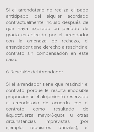
Si el arrendatario no realiza el pago
anticipado del alquiler acordado
contractualmente incluso después de
que haya expirado un período de
gracia establecido por el arrendador
con la amenaza de rechazo, el
arrendador tiene derecho a rescindir el
contrato sin compensación en este
caso.
6. Rescisión del Arrendador
Si el arrendador tiene que rescindir el
contrato porque le resulta imposible
proporcionar el alojamiento reservado
al arrendatario de acuerdo con el
contrato como resultado de
&quot;fuerza mayor&quot; u otras
circunstancias imprevistas (por
ejemplo, requisitos oficiales), el