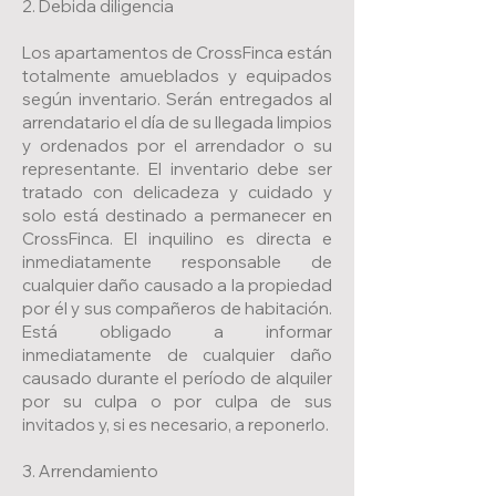
2. Debida diligencia
Los apartamentos de CrossFinca están
totalmente amueblados y equipados
según inventario. Serán entregados al
arrendatario el día de su llegada limpios
y ordenados por el arrendador o su
representante. El inventario debe ser
tratado con delicadeza y cuidado y
solo está destinado a permanecer en
CrossFinca. El inquilino es directa e
inmediatamente responsable de
cualquier daño causado a la propiedad
por él y sus compañeros de habitación.
Está obligado a informar
inmediatamente de cualquier daño
causado durante el período de alquiler
por su culpa o por culpa de sus
invitados y, si es necesario, a reponerlo.
3. Arrendamiento