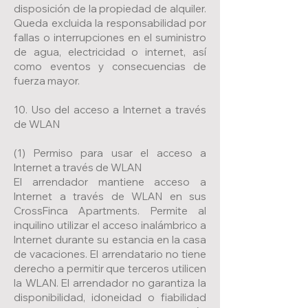
disposición de la propiedad de alquiler.
Queda excluida la responsabilidad por
fallas o interrupciones en el suministro
de agua, electricidad o internet, así
como eventos y consecuencias de
fuerza mayor.
10. Uso del acceso a Internet a través
de WLAN
(1) Permiso para usar el acceso a
Internet a través de WLAN
El arrendador mantiene acceso a
Internet a través de WLAN en sus
CrossFinca Apartments. Permite al
inquilino utilizar el acceso inalámbrico a
Internet durante su estancia en la casa
de vacaciones. El arrendatario no tiene
derecho a permitir que terceros utilicen
la WLAN. El arrendador no garantiza la
disponibilidad, idoneidad o fiabilidad