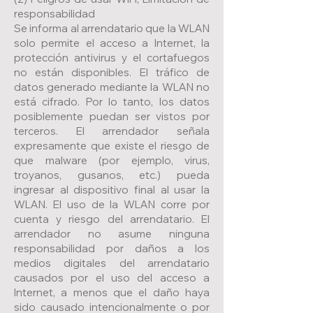
responsabilidad
Se informa al arrendatario que la WLAN
solo permite el acceso a Internet, la
protección antivirus y el cortafuegos
no están disponibles. El tráfico de
datos generado mediante la WLAN no
está cifrado. Por lo tanto, los datos
posiblemente puedan ser vistos por
terceros. El arrendador señala
expresamente que existe el riesgo de
que malware (por ejemplo, virus,
troyanos, gusanos, etc.) pueda
ingresar al dispositivo final al usar la
WLAN. El uso de la WLAN corre por
cuenta y riesgo del arrendatario. El
arrendador no asume ninguna
responsabilidad por daños a los
medios digitales del arrendatario
causados por el uso del acceso a
Internet, a menos que el daño haya
sido causado intencionalmente o por