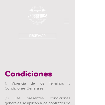
RESERVAR
Condiciones
1. Vigencia de los Términos y
Condiciones Generales
(1) Las presentes condiciones
generales se aplican a los contratos de