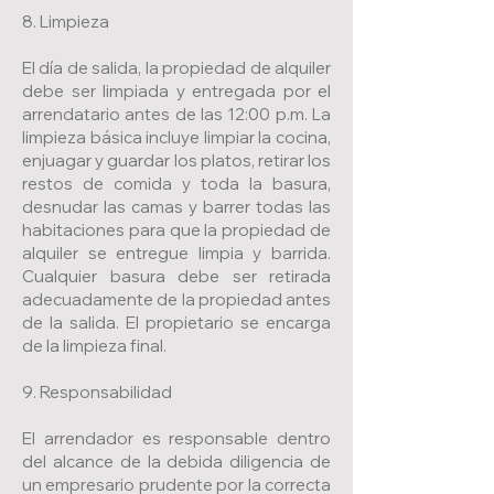
8. Limpieza
El día de salida, la propiedad de alquiler
debe ser limpiada y entregada por el
arrendatario antes de las 12:00 p.m. La
limpieza básica incluye limpiar la cocina,
enjuagar y guardar los platos, retirar los
restos de comida y toda la basura,
desnudar las camas y barrer todas las
habitaciones para que la propiedad de
alquiler se entregue limpia y barrida.
Cualquier basura debe ser retirada
adecuadamente de la propiedad antes
de la salida. El propietario se encarga
de la limpieza final.
9. Responsabilidad
El arrendador es responsable dentro
del alcance de la debida diligencia de
un empresario prudente por la correcta