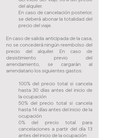
del alquiler.
En caso de cancelación posterior,
se deberá abonar la totalidad del
precio del viaje.
En caso de salida anticipada de la casa,
no se concederá ningún reembolso del
precio del alquiler. En caso de
desistimiento previo del
arrendamiento, se cargarán al
arrendatario los siguientes gastos:
100% del precio total si cancela
hasta 30 días antes del inicio de
la ocupación
50% del precio total si cancela
hasta 14 días antes del inicio de la
ocupación
0% del precio total para
cancelaciones a partir del día 13
antes del inicio de la ocupación