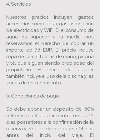
4. Servicios
Nuestros precios incluyen gastos
accesorios como agua, gas, asignación
de electricidad y WiFi. Si el consumo de
agua es superior a la media, nos
reservamos el derecho de cobrar un
importe de 75 EUR. El precio incluye
ropa de cama, toallas de mano, piscina
y té, que siguen siendo propiedad del
propietario. El precio del alquiler
también incluye el uso de la piscina y las
zonas de entrenamiento.
5. Condiciones de pago
Se debe abonar un depósito del 50%
del precio del alquiler dentro de los 14
días posteriores a la confirmación de la
reserva y el saldo debe pagarse 14 días
antes del inicio del viaje. El