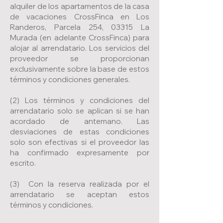
alquiler de los apartamentos de la casa
de vacaciones CrossFinca en Los
Randeros, Parcela 254, 03315 La
Murada (en adelante CrossFinca) para
alojar al arrendatario. Los servicios del
proveedor se proporcionan
exclusivamente sobre la base de estos
términos y condiciones generales.
(2) Los términos y condiciones del
arrendatario solo se aplican si se han
acordado de antemano. Las
desviaciones de estas condiciones
solo son efectivas si el proveedor las
ha confirmado expresamente por
escrito.
(3) Con la reserva realizada por el
arrendatario se aceptan estos
términos y condiciones.