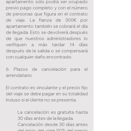
apartamento sólo podrá ser ocupado
previo pago completo y con el número
de personas que figura en el contrato
de viaje. La fianza de 300€ por
apartamento también se cobrará el día
de llegada. Esto se devolverá después
de que nuestros administradores lo
verifiquen a más tardar 14 días
después de la salida o se compensará
con cualquier daño encontrado.
6. Plazos de cancelación para el
arrendatario
El contrato es vinculante y el precio fijo
del viaje se debe pagar en su totalidad
incluso si el cliente no se presenta.
La cancelación es gratuita hasta
30 días antes de la llegada.
Cancelación desde 30 días antes
del inicio del viaje 50% del precio