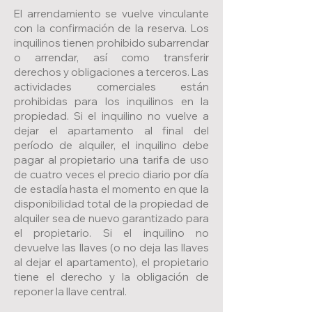
El arrendamiento se vuelve vinculante
con la confirmación de la reserva. Los
inquilinos tienen prohibido subarrendar
o arrendar, así como transferir
derechos y obligaciones a terceros. Las
actividades comerciales están
prohibidas para los inquilinos en la
propiedad. Si el inquilino no vuelve a
dejar el apartamento al final del
período de alquiler, el inquilino debe
pagar al propietario una tarifa de uso
de cuatro veces el precio diario por día
de estadía hasta el momento en que la
disponibilidad total de la propiedad de
alquiler sea de nuevo garantizado para
el propietario. Si el inquilino no
devuelve las llaves (o no deja las llaves
al dejar el apartamento), el propietario
tiene el derecho y la obligación de
reponer la llave central.