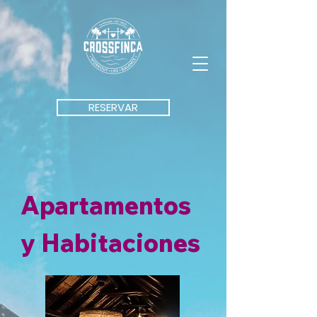
RESERVAR
Apartamentos
y Habitaciones