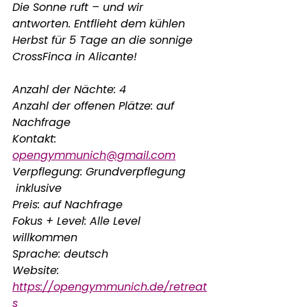
Die Sonne ruft – und wir 
antworten. Entflieht dem kühlen 
Herbst für 5 Tage an die sonnige 
CrossFinca in Alicante!
Anzahl der Nächte: 4
Anzahl der offenen Plätze: auf 
Nachfrage
Kontakt: 
opengymmunich@gmail.com
Verpflegung: Grundverpflegung 
 inklusive
Preis: auf Nachfrage
Fokus + Level: Alle Level 
willkommen
Sprache: deutsch
Website: 
https://opengymmunich.de/retreat
s