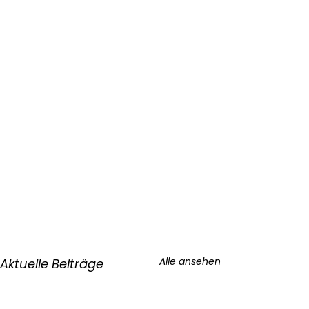
Alle ansehen
Aktuelle Beiträge