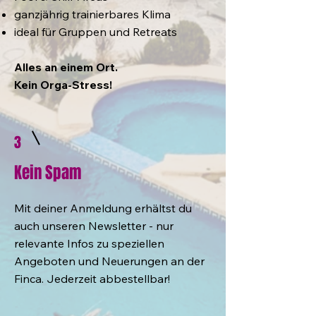
ganzjährig trainierbares Klima
ideal für Gruppen und Retreats
Alles an einem Ort.
Kein Orga-Stress!
3
Kein Spam
Mit deiner Anmeldung erhältst du
auch unseren Newsletter - nur
relevante Infos zu speziellen
Angeboten und Neuerungen an der
Finca. Jederzeit abbestellbar!